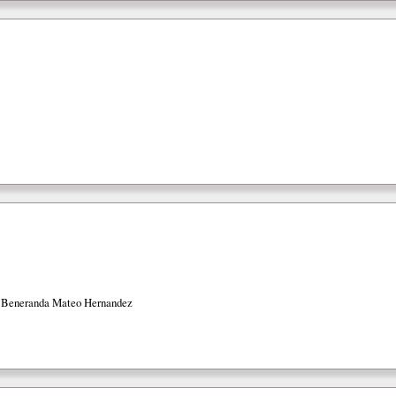
 Beneranda Mateo Hernandez