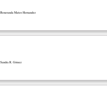
 Beneranda Mateo Hernandez
 Sandra R. Gómez