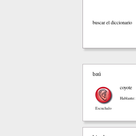
buscar el diccionario
baú
coyote
Hablante:
Escuchalo