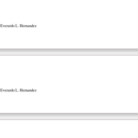
 Everardo L. Hernandez
 Everardo L. Hernandez