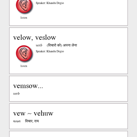
Speaker: Khandu Degio
listen
velow, veslow
verb
(विचारो को) अपना लेना
Speaker: Khandu Degio
listen
vemsow...
verb
vew ~ vehuw
noun
विचार, राय